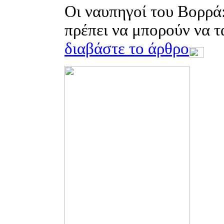
Οι ναυπηγοί του Βορρά
πρέπει να μπορούν να τ
διαβάστε το άρθρο