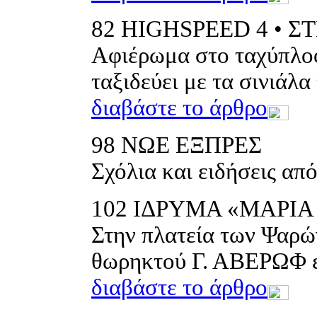
82
HIGHSPEED 4 • 
Αφιέρωμα στο ταχύπλοο
ταξιδεύει με τα σινιάλα
διαβάστε το άρθρο
98
ΝΩΕ ΕΞΠΡΕΣ
Σχόλια και ειδήσεις από
102
ΙΔΡΥΜΑ «ΜΑΡΙΑ
Στην πλατεία των Ψαρώ
θωρηκτού Γ. ΑΒΕΡΩΦ εμ
διαβάστε το άρθρο