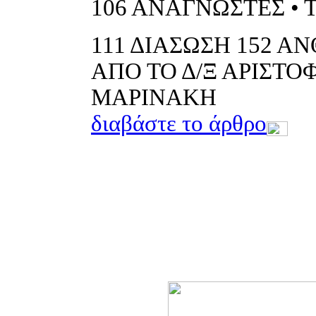
106
ΑΝΑΓΝΩΣΤΕΣ • 
111
ΔΙΑΣΩΣΗ 152 Α
ΑΠΟ ΤΟ Δ/Ξ ΑΡΙΣΤ
ΜΑΡΙΝΑΚΗ
διαβάστε το άρθρο