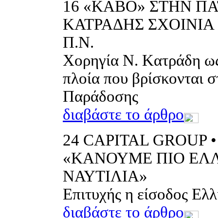
16
«ΚΑΒΟ» ΣΤΗΝ ΠΑ
ΚΑΤΡΑΔΗΣ ΣΧΟΙΝΙΑ 
Π.Ν.
Χορηγία Ν. Kατράδη ως
πλοία που βρίσκονται 
Παράδοσης
διαβάστε το άρθρο
24
CAPITAL GROUP 
«ΚΑΝΟΥΜΕ ΠΙΟ ΕΛ
ΝΑΥΤΙΛΙΑ»
Επιτυχής η είσοδος Ελλ
διαβάστε το άρθρο