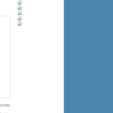
Ν ΣΤΗΝ