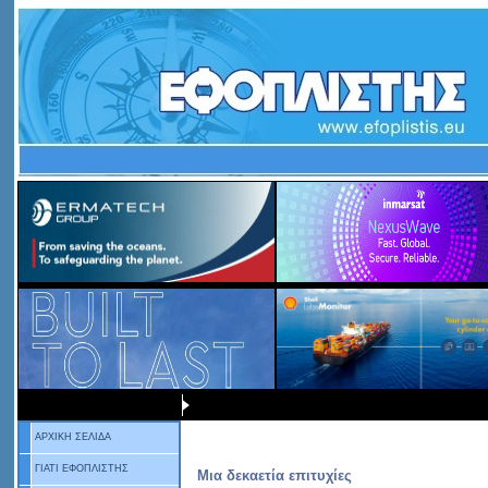
ΑΡΧΙΚΗ ΣΕΛΙΔΑ
ΓΙΑΤΙ ΕΦΟΠΛΙΣΤΗΣ
Μια δεκαετία επιτυχίες