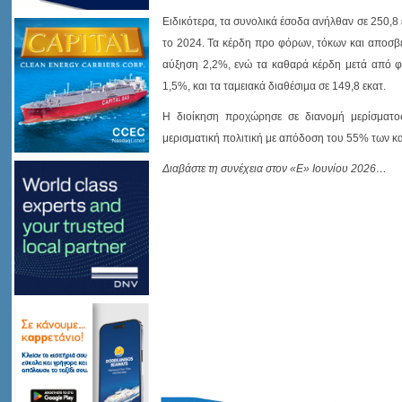
Ειδικότερα, τα συνολικά έσοδα ανήλθαν σε 250,8 
το 2024. Τα κέρδη προ φόρων, τόκων και αποσβέ
αύξηση 2,2%, ενώ τα καθαρά κέρδη μετά από φ
1,5%, και τα ταμειακά διαθέσιμα σε 149,8 εκατ.
Η διοίκηση προχώρησε σε διανομή μερίσματο
μερισματική πολιτική με απόδοση του 55% των 
Διαβάστε τη συνέχεια στον «Ε» Ιουνίου 2026…