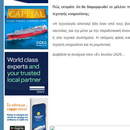
Πώς εκτιμάτε ότι θα διαμορφωθεί το μέλλον τ
τεχνητής νοημοσύνης;
«Η τεχνολογία αποτελεί ήδη έναν από τους βα
ναυτιλίας, και όχι μόνο με την παραδοσιακή έννο
ή στα τεχνικά συστήματα. Η επόμενη φάση και
τεχνητή νοημοσύνη και τη ρομποτική.
Διαβάστε τη συνέχεια στον «Ε» Ιουνίου 2026…