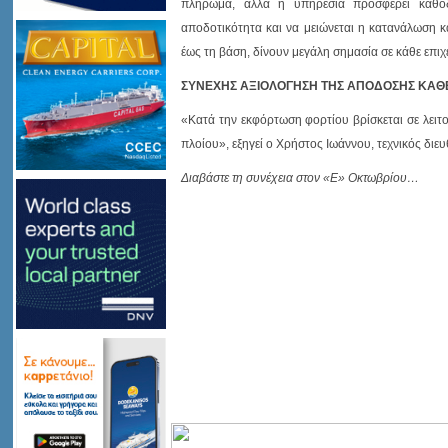
πλήρωμα, αλλά η υπηρεσία προσφέρει καθοδ
αποδοτικότητα και να μειώνεται η κατανάλωση κ
έως τη βάση, δίνουν μεγάλη σημασία σε κάθε επιχ
ΣΥΝΕΧΗΣ ΑΞΙΟΛΟΓΗΣΗ ΤΗΣ ΑΠΟΔΟΣΗΣ ΚΑΘ
«Κατά την εκφόρτωση φορτίου βρίσκεται σε λειτ
πλοίου», εξηγεί ο Χρήστος Ιωάννου, τεχνικός διευ
Διαβάστε τη συνέχεια στον «Ε» Οκτωβρίου…