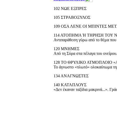
102
ΝΩΕ ΕΞΠΡΕΣ
105
ΣΤΡΑΒΟΞΥΛΟΣ
109
ΟΣΑ ΛΕΝΕ ΟΙ ΜΠΙΝΤΕΣ ΜΕ
114
ΑΤΟΠΗΜΑ Ή ΤΗΡΗΣΗ ΤΟΥ 
Αντιπαράθεση γύρω από το θέμα πο
120
ΜΝΗΜΕΣ
Από τη Σύρα στα πέλαγα του ονείρου
128
ΤΟ ΘΡΥΛΙΚΟ ΑΤΜΟΠΛΟΙΟ «
Το άγνωστο «πλωτό» ολοκαύτωμα τη
134
ΑΝΑΓΝΩΣΤΕΣ
140
ΚΑΤΑΠΛΟΥΣ
«Δεν έκαναν ταξίδια μακρινά...». Γρ